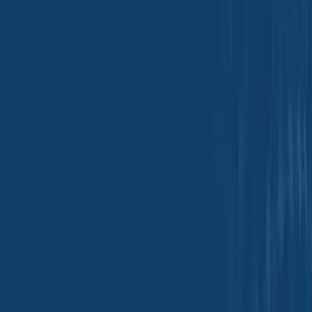
Todas as categorias